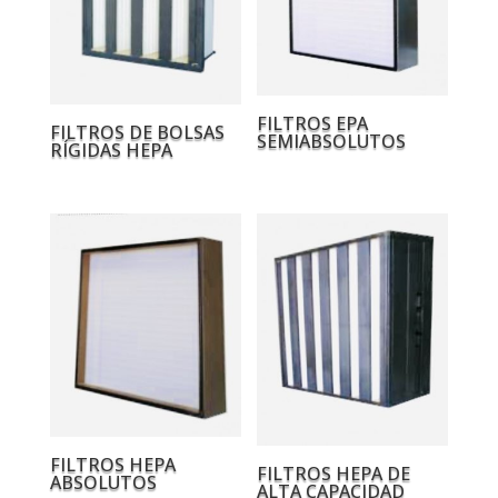
FILTROS EPA
FILTROS DE BOLSAS
SEMIABSOLUTOS
RÍGIDAS HEPA
FILTROS HEPA
FILTROS HEPA DE
ABSOLUTOS
ALTA CAPACIDAD