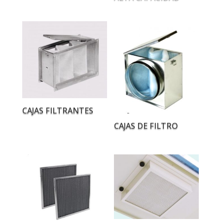
CAJAS FILTRANTES
CAJAS DE FILTRO