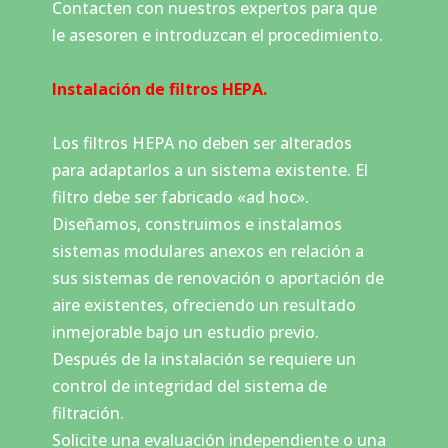
Contacten con nuestros expertos para que
le asesoren e introduzcan el procedimiento.
Instalación de filtros HEPA.
Los filtros HEPA no deben ser alterados
para adaptarlos a un sistema existente. El
filtro debe ser fabricado «ad hoc».
Diseñamos, construimos e instalamos
sistemas modulares anexos en relación a
sus sistemas de renovación o aportación de
aire existentes, ofreciendo un resultado
inmejorable bajo un estudio previo.
Después de la instalación se requiere un
control de integridad del sistema de
filtración.
Solicite una evaluación independiente o una