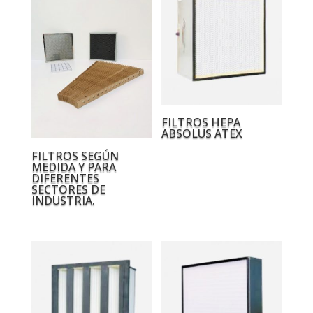
FILTROS HEPA
ABSOLUS ATEX
FILTROS SEGÚN
MEDIDA Y PARA
DIFERENTES
SECTORES DE
INDUSTRIA.