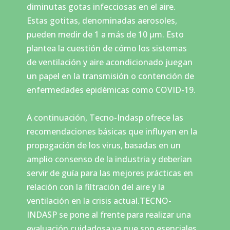
diminutas gotas infecciosas en el aire.
Estas gotitas, denominadas aerosoles,
pueden medir de 1 a más de 10 µm. Esto
plantea la cuestión de cómo los sistemas
de ventilación y aire acondicionado juegan
un papel en la transmisión o contención de
enfermedades epidémicas como COVID-19.
A continuación, Tecno-Indasp ofrece las
recomendaciones básicas que influyen en la
propagación de los virus, basadas en un
amplio consenso de la industria y deberían
servir de guía para las mejores prácticas en
relación con la filtración del aire y la
ventilación en la crisis actual.TECNO-
INDASP se pone al frente para realizar una
evaluación cuidadosa ya que son esenciales