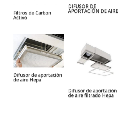
DIFUSOR DE
APORTACIÓN DE AIRE
Filtros de Carbon
Activo
Difusor de aportación
de aire Hepa
Difusor de aportación
de aire filtrado Hepa