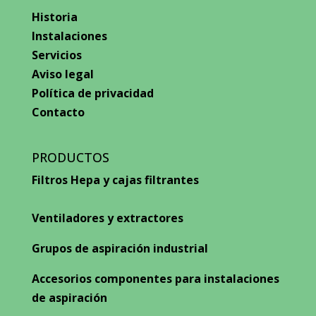
Historia
Instalaciones
Servicios
Aviso legal
Política de privacidad
Contacto
PRODUCTOS
Filtros Hepa y cajas filtrantes
Ventiladores y extractores
Grupos de aspiración industrial
Accesorios componentes para instalaciones
de aspiración