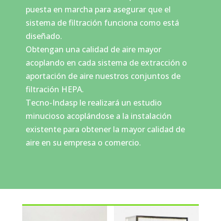
puesta en marcha para asegurar que el
sistema de filtración funciona como está
diseñado.
Obtengan una calidad de aire mayor
acoplando en cada sistema de extracción o
aportación de aire nuestros conjuntos de
filtración HEPA.
Tecno-Indasp le realizará un estudio
minucioso acoplándose a la instalación
existente para obtener la mayor calidad de
aire en su empresa o comercio.