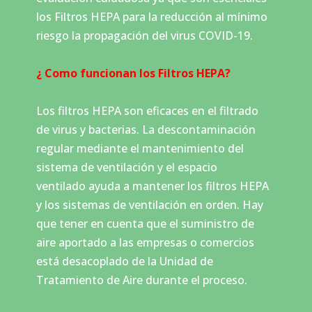
los Filtros HEPA para la reducción al mínimo
riesgo la propagación del virus COVID-19.
¿ Como funcionan los Filtros HEPA?
Los filtros HEPA son eficaces en el filtrado
de virus y bacterias. La descontaminación
regular mediante el mantenimiento del
sistema de ventilación y el espacio
ventilado ayuda a mantener los filtros HEPA
y los sistemas de ventilación en orden. Hay
que tener en cuenta que el suministro de
aire aportado a las empresas o comercios
está desacoplado de la Unidad de
Tratamiento de Aire durante el proceso.