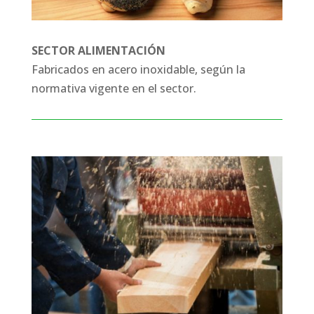
SECTOR ALIMENTACIÓN
Fabricados en acero inoxidable, según la
normativa vigente en el sector.