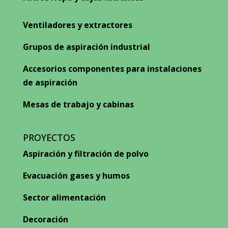
Ventiladores y extractores
Grupos de aspiración industrial
Accesorios componentes para instalaciones
de aspiración
Mesas de trabajo y cabinas
PROYECTOS
Aspiración y filtración de polvo
Evacuación gases y humos
Sector alimentación
Decoración