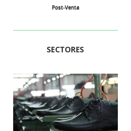
Post-Venta
SECTORES