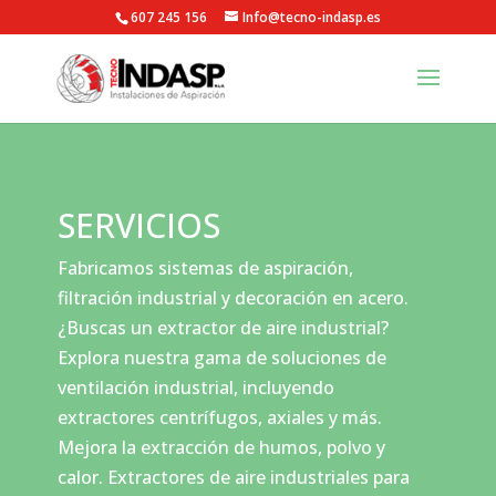
607 245 156
Info@tecno-indasp.es
SERVICIOS
Fabricamos sistemas de aspiración,
filtración industrial y decoración en acero.
¿Buscas un extractor de aire industrial?
Explora nuestra gama de soluciones de
ventilación industrial, incluyendo
extractores centrífugos, axiales y más.
Mejora la extracción de humos, polvo y
calor. Extractores de aire industriales para