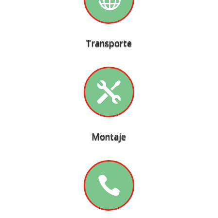
Transporte

Montaje
