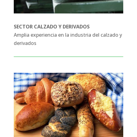
SECTOR CALZADO Y DERIVADOS
Amplia experiencia en la industria del calzado y
derivados