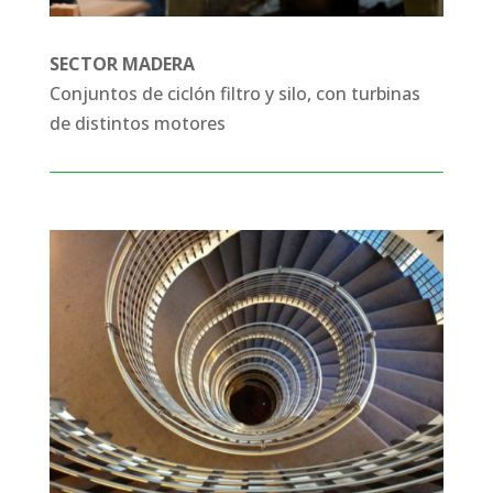
SECTOR MADERA
Conjuntos de ciclón filtro y silo, con turbinas
de distintos motores