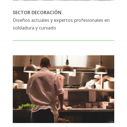
SECTOR DECORACIÓN
Diseños actuales y expertos profesionales en
soldadura y curvado