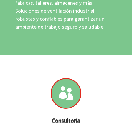
fábricas, talleres, almacenes y más.
Soluciones de ventilación industrial
robustas y confiables para garantizar un
ambiente de trabajo seguro y saludable.

Consultoría