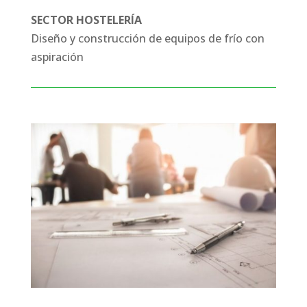
SECTOR HOSTELERÍA
Diseño y construcción de equipos de frío con
aspiración