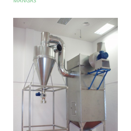
MANGAS