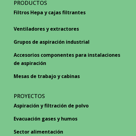
PRODUCTOS
Filtros Hepa y cajas filtrantes
Ventiladores y extractores
Grupos de aspiración industrial
Accesorios componentes para instalaciones
de aspiración
Mesas de trabajo y cabinas
PROYECTOS
Aspiración y filtración de polvo
Evacuación gases y humos
Sector alimentación