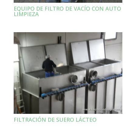
EQUIPO DE FILTRO DE VACÍO CON AUTO
LIMPIEZA
FILTRACIÓN DE SUERO LÁCTEO