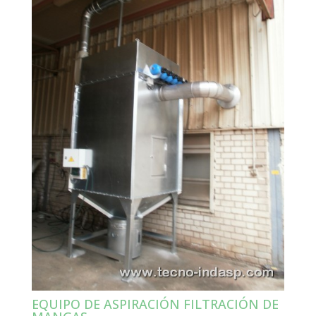
EQUIPO DE ASPIRACIÓN FILTRACIÓN DE