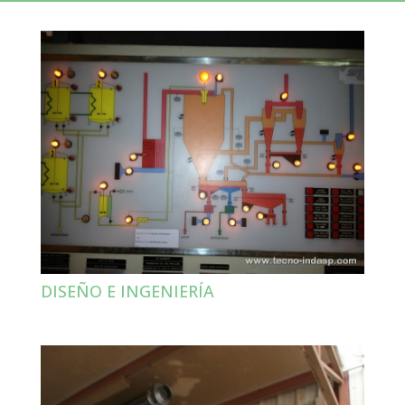
DISEÑO E INGENIERÍA