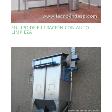
EQUIPO DE FILTRACIÓN CON AUTO
LIMPIEZA