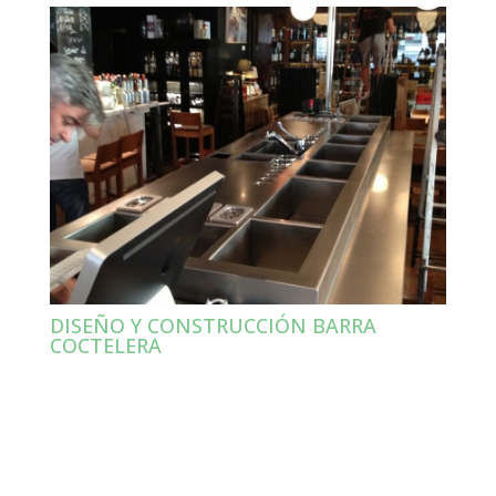
DISEÑO Y CONSTRUCCIÓN BARRA
COCTELERA