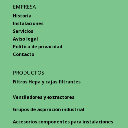
EMPRESA
Historia
Instalaciones
Servicios
Aviso legal
Política de privacidad
Contacto
PRODUCTOS
Filtros Hepa y cajas filtrantes
Ventiladores y extractores
Grupos de aspiración industrial
Accesorios componentes para instalaciones