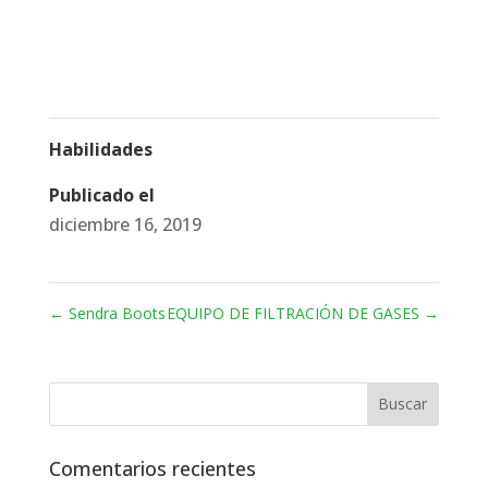
Habilidades
Publicado el
diciembre 16, 2019
←
Sendra Boots
EQUIPO DE FILTRACIÓN DE GASES
→
Comentarios recientes