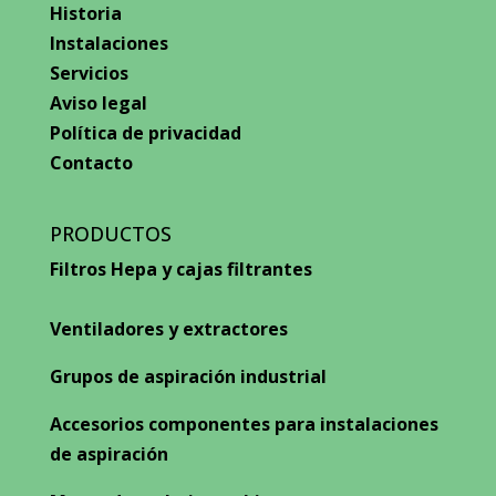
Historia
Instalaciones
Servicios
Aviso legal
Política de privacidad
Contacto
PRODUCTOS
Filtros Hepa y cajas filtrantes
Ventiladores y extractores
Grupos de aspiración industrial
Accesorios componentes para instalaciones
de aspiración