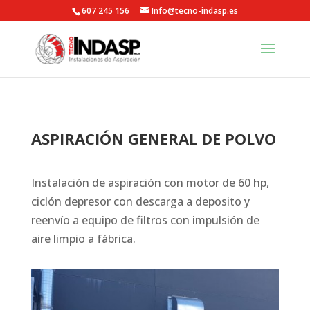
607 245 156
Info@tecno-indasp.es
ASPIRACIÓN GENERAL DE POLVO
Instalación de aspiración con motor de 60 hp,
ciclón depresor con descarga a deposito y
reenvío a equipo de filtros con impulsión de
aire limpio a fábrica.