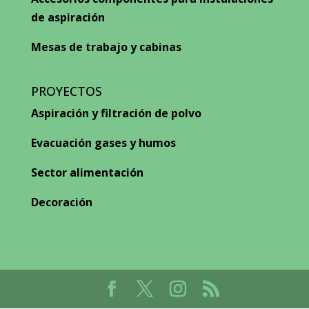
de aspiración
Mesas de trabajo y cabinas
PROYECTOS
Aspiración y filtración de polvo
Evacuación gases y humos
Sector alimentación
Decoración