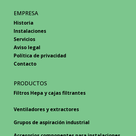
EMPRESA
Historia
Instalaciones
Servicios
Aviso legal
Política de privacidad
Contacto
PRODUCTOS
Filtros Hepa y cajas filtrantes
Ventiladores y extractores
Grupos de aspiración industrial
Accesorios componentes para instalaciones