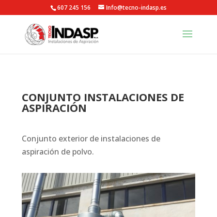
607 245 156
Info@tecno-indasp.es
CONJUNTO INSTALACIONES DE
ASPIRACIÓN
Conjunto exterior de instalaciones de
aspiración de polvo.