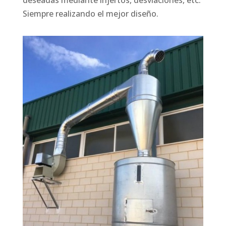
deseadas mediante injertos, desviaciones, etc.
Siempre realizando el mejor diseño.