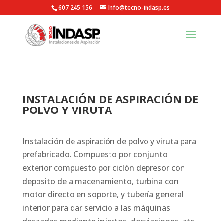
607 245 156
Info@tecno-indasp.es
INSTALACIÓN DE ASPIRACIÓN DE
POLVO Y VIRUTA
Instalación de aspiración de polvo y viruta para
prefabricado. Compuesto por conjunto
exterior compuesto por ciclón depresor con
deposito de almacenamiento, turbina con
motor directo en soporte, y tubería general
interior para dar servicio a las máquinas