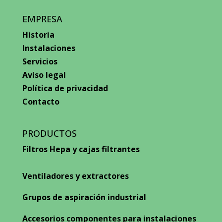
EMPRESA
Historia
Instalaciones
Servicios
Aviso legal
Política de privacidad
Contacto
PRODUCTOS
Filtros Hepa y cajas filtrantes
Ventiladores y extractores
Grupos de aspiración industrial
Accesorios componentes para instalaciones