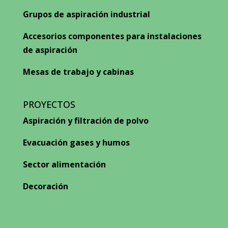
Grupos de aspiración industrial
Accesorios componentes para instalaciones
de aspiración
Mesas de trabajo y cabinas
PROYECTOS
Aspiración y filtración de polvo
Evacuación gases y humos
Sector alimentación
Decoración