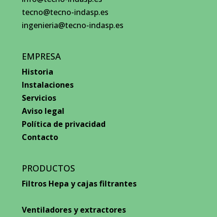
tecno@tecno-indasp.es
ingenieria@tecno-indasp.es
EMPRESA
Historia
Instalaciones
Servicios
Aviso legal
Política de privacidad
Contacto
PRODUCTOS
Filtros Hepa y cajas filtrantes
Ventiladores y extractores