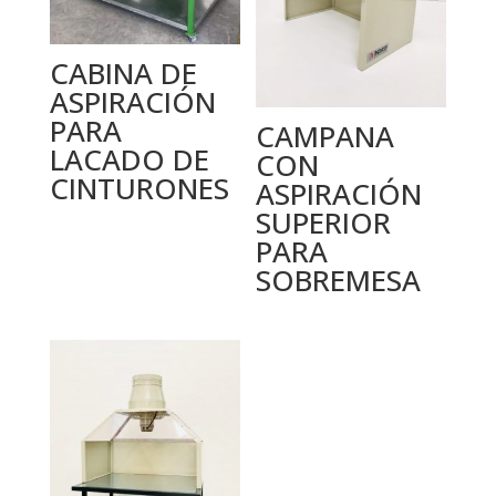
CABINA DE
ASPIRACIÓN
PARA
CAMPANA
LACADO DE
CON
CINTURONES
ASPIRACIÓN
SUPERIOR
PARA
SOBREMESA