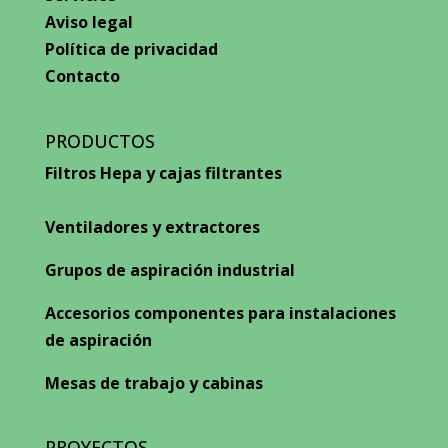
Aviso legal
Política de privacidad
Contacto
PRODUCTOS
Filtros Hepa y cajas filtrantes
Ventiladores y extractores
Grupos de aspiración industrial
Accesorios componentes para instalaciones
de aspiración
Mesas de trabajo y cabinas
PROYECTOS