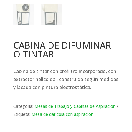
CABINA DE DIFUMINAR
O TINTAR
Cabina de tintar con prefiltro incorporado, con
extractor helicoidal, construida según medidas
y lacada con pintura electrostática.
Categoría:
Mesas de Trabajo y Cabinas de Aspiración
Etiqueta:
Mesa de dar cola con aspiración