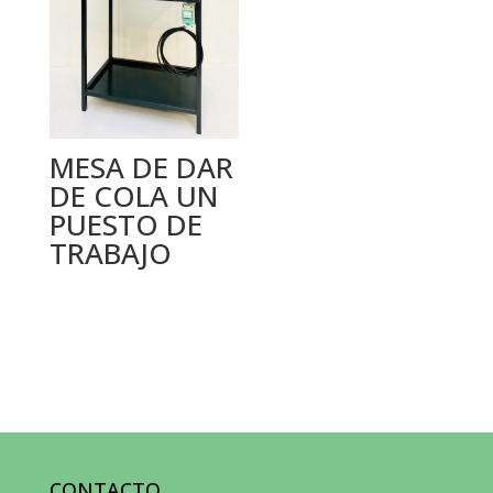
MESA DE DAR
DE COLA UN
PUESTO DE
TRABAJO
CONTACTO