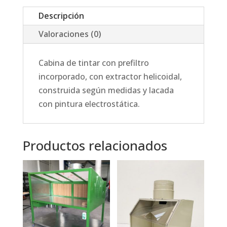
Descripción
Valoraciones (0)
Cabina de tintar con prefiltro
incorporado, con extractor helicoidal,
construida según medidas y lacada
con pintura electrostática.
Productos relacionados