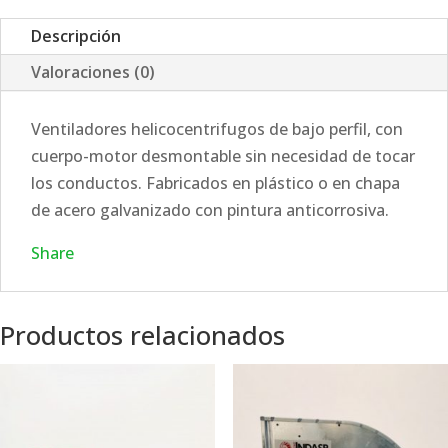
Descripción
Valoraciones (0)
Ventiladores helicocentrifugos de bajo perfil, con
cuerpo-motor desmontable sin necesidad de tocar
los conductos. Fabricados en plástico o en chapa
de acero galvanizado con pintura anticorrosiva.
Share
Productos relacionados