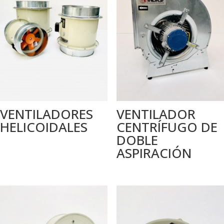
VENTILADORES
VENTILADOR
HELICOIDALES
CENTRÍFUGO DE
DOBLE
ASPIRACIÓN