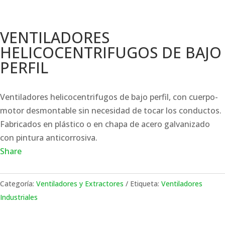
VENTILADORES
HELICOCENTRIFUGOS DE BAJO
PERFIL
Ventiladores helicocentrifugos de bajo perfil, con cuerpo-
motor desmontable sin necesidad de tocar los conductos.
Fabricados en plástico o en chapa de acero galvanizado
con pintura anticorrosiva.
Share
Categoría:
Ventiladores y Extractores
Etiqueta:
Ventiladores
Industriales