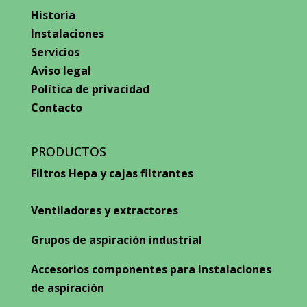
Historia
Instalaciones
Servicios
Aviso legal
Política de privacidad
Contacto
PRODUCTOS
Filtros Hepa y cajas filtrantes
Ventiladores y extractores
Grupos de aspiración industrial
Accesorios componentes para instalaciones
de aspiración