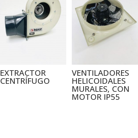
EXTRACTOR
VENTILADORES
CENTRÍFUGO
HELICOIDALES
MURALES, CON
MOTOR IP55